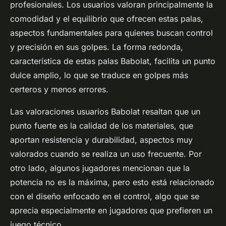
profesionales. Los usuarios valoran principalmente la
comodidad y el equilibrio que ofrecen estas palas,
aspectos fundamentales para quienes buscan control
y precisión en sus golpes. La forma redonda,
característica de estas palas Babolat, facilita un punto
dulce amplio, lo que se traduce en golpes más
certeros y menos errores.
Las valoraciones usuarios Babolat resaltan que un
punto fuerte es la calidad de los materiales, que
aportan resistencia y durabilidad, aspectos muy
valorados cuando se realiza un uso frecuente. Por
otro lado, algunos jugadores mencionan que la
potencia no es la máxima, pero esto está relacionado
con el diseño enfocado en el control, algo que se
aprecia especialmente en jugadores que prefieren un
juego técnico.