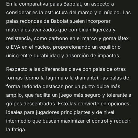
En la comparativa palas Babolat, un aspecto a
considerar es la estructura del marco y el núcleo. Las
palas redondas de Babolat suelen incorporar
materiales avanzados que combinan ligereza y
resistencia, como carbono en el marco y goma látex
o EVA en el núcleo, proporcionando un equilibrio
único entre durabilidad y absorción de impactos.
Respecto a las diferencias clave con palas de otras
formas (como la lágrima o la diamante), las palas de
forma redonda destacan por un punto dulce más
amplio, que facilita un juego más seguro y tolerante a
golpes descentrados. Esto las convierte en opciones
ideales para jugadores principiantes y de nivel
intermedio que buscan maximizar el control y reducir
la fatiga.