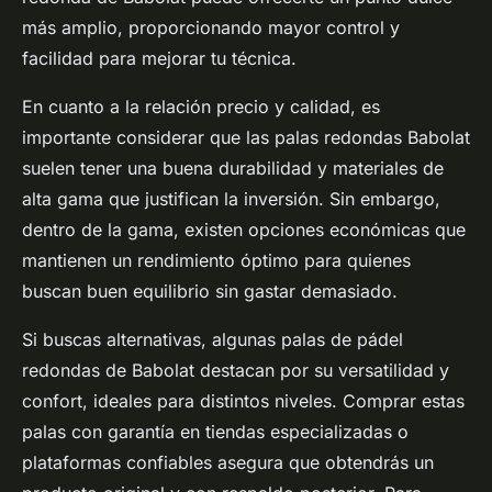
más amplio, proporcionando mayor control y
facilidad para mejorar tu técnica.
En cuanto a la relación precio y calidad, es
importante considerar que las palas redondas Babolat
suelen tener una buena durabilidad y materiales de
alta gama que justifican la inversión. Sin embargo,
dentro de la gama, existen opciones económicas que
mantienen un rendimiento óptimo para quienes
buscan buen equilibrio sin gastar demasiado.
Si buscas alternativas, algunas palas de pádel
redondas de Babolat destacan por su versatilidad y
confort, ideales para distintos niveles. Comprar estas
palas con garantía en tiendas especializadas o
plataformas confiables asegura que obtendrás un