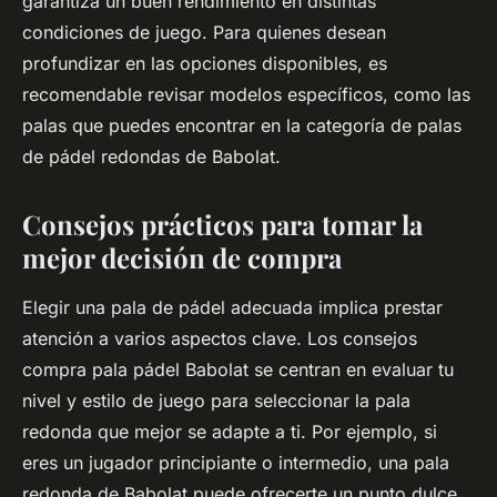
garantiza un buen rendimiento en distintas
condiciones de juego. Para quienes desean
profundizar en las opciones disponibles, es
recomendable revisar modelos específicos, como las
palas que puedes encontrar en la categoría de palas
de pádel redondas de Babolat.
Consejos prácticos para tomar la
mejor decisión de compra
Elegir una pala de pádel adecuada implica prestar
atención a varios aspectos clave. Los consejos
compra pala pádel Babolat se centran en evaluar tu
nivel y estilo de juego para seleccionar la pala
redonda que mejor se adapte a ti. Por ejemplo, si
eres un jugador principiante o intermedio, una pala
redonda de Babolat puede ofrecerte un punto dulce