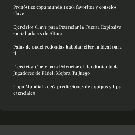
Pronóstico copa mundo 2026: favoritos y consejos
clave
Ejercicios Clave para Potenciar la Fuerza Explosiva
en Saltadores de Altura
Palas de pádel redondas babolat: elige la ideal para
ti
Ejercicios Clave para Potenciar el Rendimiento de
Jugadores de Pádel: Mejora Tu Juego
Copa Mundial 2026: predicciones de equipos y tips
esenciales