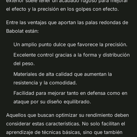
exterior suele tener un acabado rugoso para mejorar
el efecto y la precisión en los golpes con efecto.
Entre las ventajas que aportan las palas redondas de
Babolat están:
Un amplio punto dulce que favorece la precisión.
Excelente control gracias a la forma y distribución
del peso.
Materiales de alta calidad que aumentan la
resistencia y la comodidad.
Facilidad para mejorar tanto en defensa como en
ataque por su diseño equilibrado.
Aquellos que buscan optimizar su rendimiento deben
considerar estas características. No solo facilitan el
aprendizaje de técnicas básicas, sino que también