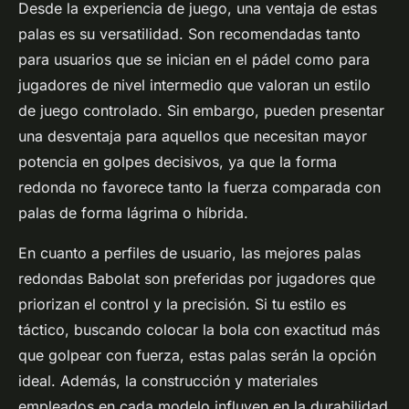
Desde la experiencia de juego, una ventaja de estas
palas es su versatilidad. Son recomendadas tanto
para usuarios que se inician en el pádel como para
jugadores de nivel intermedio que valoran un estilo
de juego controlado. Sin embargo, pueden presentar
una desventaja para aquellos que necesitan mayor
potencia en golpes decisivos, ya que la forma
redonda no favorece tanto la fuerza comparada con
palas de forma lágrima o híbrida.
En cuanto a perfiles de usuario, las mejores palas
redondas Babolat son preferidas por jugadores que
priorizan el control y la precisión. Si tu estilo es
táctico, buscando colocar la bola con exactitud más
que golpear con fuerza, estas palas serán la opción
ideal. Además, la construcción y materiales
empleados en cada modelo influyen en la durabilidad