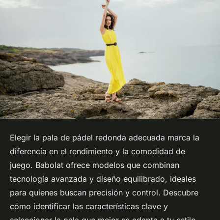
Elegir la pala de pádel redonda adecuada marca la
diferencia en el rendimiento y la comodidad de
juego. Babolat ofrece modelos que combinan
tecnología avanzada y diseño equilibrado, ideales
para quienes buscan precisión y control. Descubre
cómo identificar las características clave y