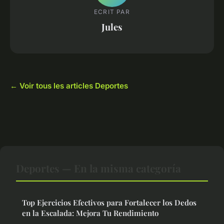
ECRIT PAR
Jules
← Voir tous les articles Deportes
Deportes — En la misma categoría
Top Ejercicios Efectivos para Fortalecer los Dedos
en la Escalada: Mejora Tu Rendimiento