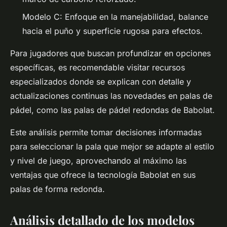
Modelo C: Enfoque en la manejabilidad, balance
hacia el puño y superficie rugosa para efectos.
Para jugadores que buscan profundizar en opciones
específicas, es recomendable visitar recursos
especializados donde se explican con detalle y
actualizaciones continuas las novedades en palas de
pádel, como las palas de pádel redondas de Babolat.
Este análisis permite tomar decisiones informadas
para seleccionar la pala que mejor se adapte al estilo
y nivel de juego, aprovechando al máximo las
ventajas que ofrece la tecnología Babolat en sus
palas de forma redonda.
Análisis detallado de los modelos