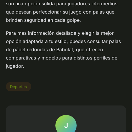
son una opción sólida para jugadores intermedios
que desean perfeccionar su juego con palas que
brinden seguridad en cada golpe.
Para más información detallada y elegir la mejor
opción adaptada a tu estilo, puedes consultar palas
de pádel redondas de Babolat, que ofrecen
comparativas y modelos para distintos perfiles de
jugador.
Deportes
J