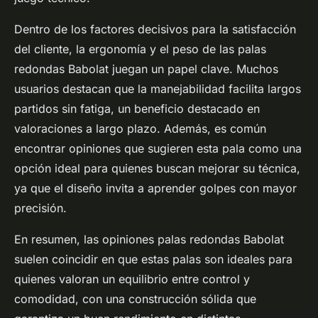
Dentro de los factores decisivos para la satisfacción
del cliente, la ergonomía y el peso de las palas
redondas Babolat juegan un papel clave. Muchos
usuarios destacan que la manejabilidad facilita largos
partidos sin fatiga, un beneficio destacado en
valoraciones a largo plazo. Además, es común
encontrar opiniones que sugieren esta pala como una
opción ideal para quienes buscan mejorar su técnica,
ya que el diseño invita a aprender golpes con mayor
precisión.
En resumen, las opiniones palas redondas Babolat
suelen coincidir en que estas palas son ideales para
quienes valoran un equilibrio entre control y
comodidad, con una construcción sólida que