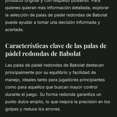
producto original y con respaldo posterior. Para
quienes quieran más información detallada, explorar
la selección de
palas de pádel redondas de Babolat
puede ayudar a tomar una decisión informada y
acertada.
Características clave de las palas de
pádel redondas de Babolat
Las palas de pádel redondas de Babolat destacan
principalmente por su equilibrio y facilidad de
manejo, ideales tanto para jugadores principiantes
como para aquellos que buscan mayor control
durante el juego. Su forma redonda garantiza un
punto dulce amplio, lo que mejora la precisión en los
golpes y reduce los errores.