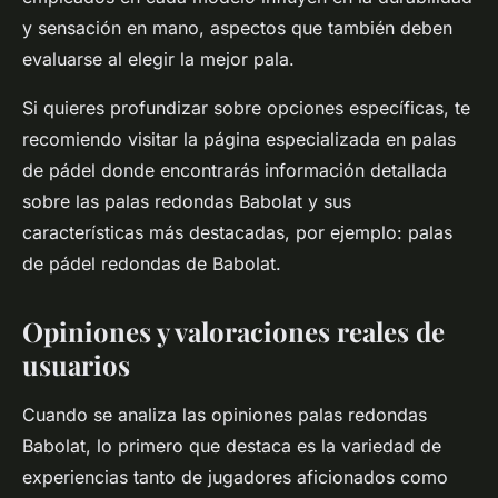
y sensación en mano, aspectos que también deben
evaluarse al elegir la mejor pala.
Si quieres profundizar sobre opciones específicas, te
recomiendo visitar la página especializada en palas
de pádel donde encontrarás información detallada
sobre las palas redondas Babolat y sus
características más destacadas, por ejemplo: palas
de pádel redondas de Babolat.
Opiniones y valoraciones reales de
usuarios
Cuando se analiza las opiniones palas redondas
Babolat, lo primero que destaca es la variedad de
experiencias tanto de jugadores aficionados como