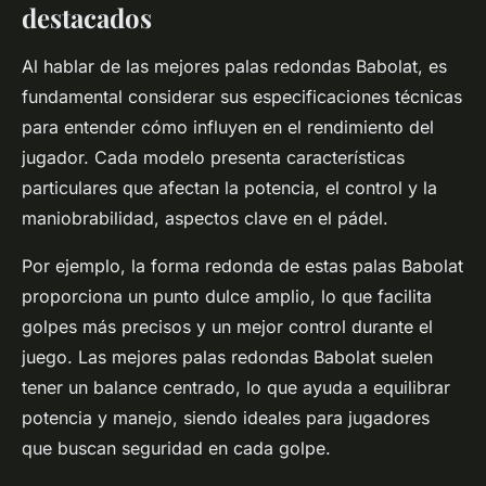
destacados
Al hablar de las mejores palas redondas Babolat, es
fundamental considerar sus especificaciones técnicas
para entender cómo influyen en el rendimiento del
jugador. Cada modelo presenta características
particulares que afectan la potencia, el control y la
maniobrabilidad, aspectos clave en el pádel.
Por ejemplo, la forma redonda de estas palas Babolat
proporciona un punto dulce amplio, lo que facilita
golpes más precisos y un mejor control durante el
juego. Las mejores palas redondas Babolat suelen
tener un balance centrado, lo que ayuda a equilibrar
potencia y manejo, siendo ideales para jugadores
que buscan seguridad en cada golpe.