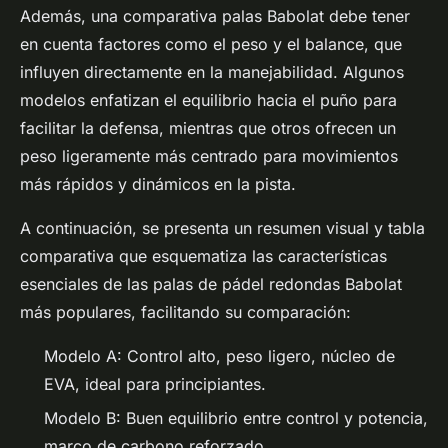
Además, una comparativa palas Babolat debe tener
en cuenta factores como el peso y el balance, que
influyen directamente en la manejabilidad. Algunos
modelos enfatizan el equilibrio hacia el puño para
facilitar la defensa, mientras que otros ofrecen un
peso ligeramente más centrado para movimientos
más rápidos y dinámicos en la pista.
A continuación, se presenta un resumen visual y tabla
comparativa que esquematiza las características
esenciales de las palas de pádel redondas Babolat
más populares, facilitando su comparación:
Modelo A: Control alto, peso ligero, núcleo de
EVA, ideal para principiantes.
Modelo B: Buen equilibrio entre control y potencia,
marco de carbono reforzado.