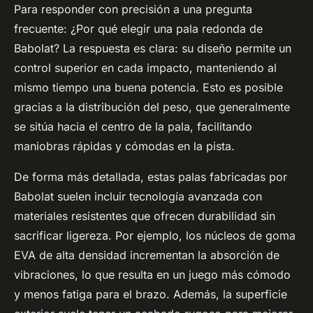
Para responder con precisión a una pregunta
frecuente: ¿Por qué elegir una pala redonda de
Babolat? La respuesta es clara: su diseño permite un
control superior en cada impacto, manteniendo al
mismo tiempo una buena potencia. Esto es posible
gracias a la distribución del peso, que generalmente
se sitúa hacia el centro de la pala, facilitando
maniobras rápidas y cómodas en la pista.
De forma más detallada, estas palas fabricadas por
Babolat suelen incluir tecnología avanzada con
materiales resistentes que ofrecen durabilidad sin
sacrificar ligereza. Por ejemplo, los núcleos de goma
EVA de alta densidad incrementan la absorción de
vibraciones, lo que resulta en un juego más cómodo
y menos fatiga para el brazo. Además, la superficie