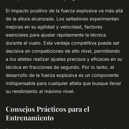
El impacto positivo de la fuerza explosiva va más allá
de la altura alcanzada. Los saltadores experimentan
mejoras en su agilidad y velocidad, factores
esenciales para ajustar rápidamente la técnica
durante el vuelo. Esta ventaja competitiva puede ser
decisiva en competiciones de alto nivel, permitiendo
a los atletas realizar ajustes precisos y eficaces en su
técnica en fracciones de segundo. Por lo tanto, el
desarrollo de la fuerza explosiva es un componente
indispensable para cualquier atleta que busque llevar
su rendimiento al máximo nivel.
Consejos Prácticos para el
Entrenamiento