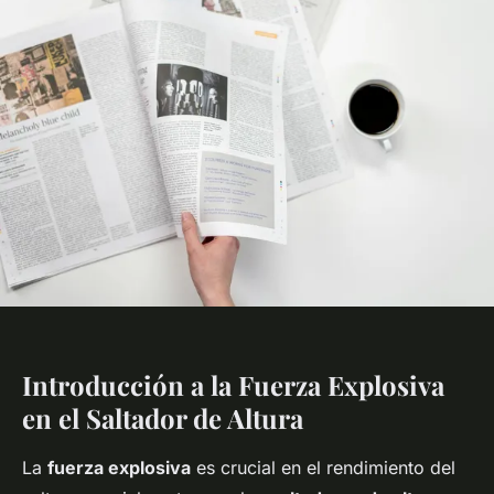
Introducción a la Fuerza Explosiva
en el Saltador de Altura
La
fuerza explosiva
es crucial en el rendimiento del