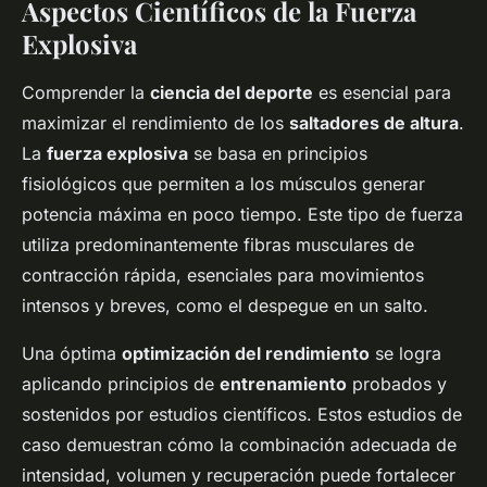
Aspectos Científicos de la Fuerza
Explosiva
Comprender la
ciencia del deporte
es esencial para
maximizar el rendimiento de los
saltadores de altura
.
La
fuerza explosiva
se basa en principios
fisiológicos que permiten a los músculos generar
potencia máxima en poco tiempo. Este tipo de fuerza
utiliza predominantemente fibras musculares de
contracción rápida, esenciales para movimientos
intensos y breves, como el despegue en un salto.
Una óptima
optimización del rendimiento
se logra
aplicando principios de
entrenamiento
probados y
sostenidos por estudios científicos. Estos estudios de
caso demuestran cómo la combinación adecuada de
intensidad, volumen y recuperación puede fortalecer