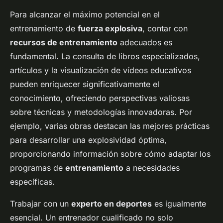
Para alcanzar el máximo potencial en el
entrenamiento de
fuerza explosiva
, contar con
recursos de entrenamiento
adecuados es
fundamental. La consulta de libros especializados,
artículos y la visualización de vídeos educativos
pueden enriquecer significativamente el
conocimiento, ofreciendo perspectivas valiosas
sobre técnicas y metodologías innovadoras. Por
ejemplo, varias obras destacan las mejores prácticas
para desarrollar una explosividad óptima,
proporcionando información sobre cómo adaptar los
programas de
entrenamiento
a necesidades
específicas.
Trabajar con un
experto en deportes
es igualmente
esencial. Un entrenador cualificado no solo