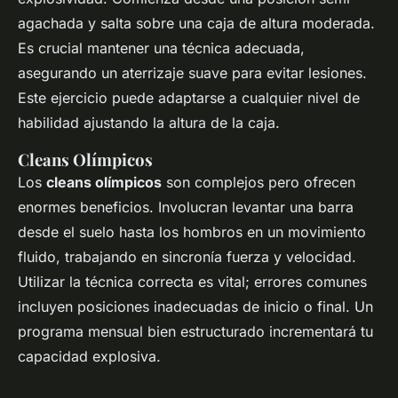
agachada y salta sobre una caja de altura moderada.
Es crucial mantener una técnica adecuada,
asegurando un aterrizaje suave para evitar lesiones.
Este ejercicio puede adaptarse a cualquier nivel de
habilidad ajustando la altura de la caja.
Cleans Olímpicos
Los
cleans olímpicos
son complejos pero ofrecen
enormes beneficios. Involucran levantar una barra
desde el suelo hasta los hombros en un movimiento
fluido, trabajando en sincronía fuerza y velocidad.
Utilizar la técnica correcta es vital; errores comunes
incluyen posiciones inadecuadas de inicio o final. Un
programa mensual bien estructurado incrementará tu
capacidad explosiva.