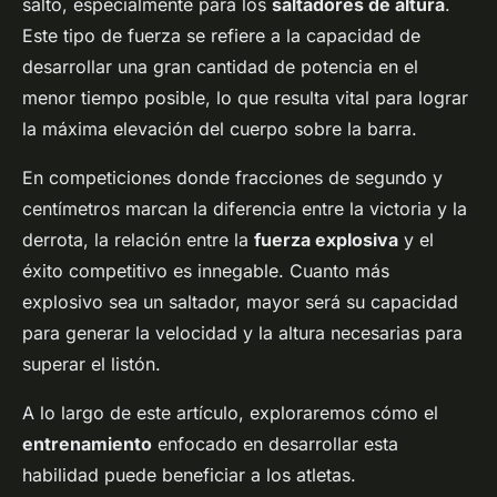
salto, especialmente para los
saltadores de altura
.
Este tipo de fuerza se refiere a la capacidad de
desarrollar una gran cantidad de potencia en el
menor tiempo posible, lo que resulta vital para lograr
la máxima elevación del cuerpo sobre la barra.
En competiciones donde fracciones de segundo y
centímetros marcan la diferencia entre la victoria y la
derrota, la relación entre la
fuerza explosiva
y el
éxito competitivo es innegable. Cuanto más
explosivo sea un saltador, mayor será su capacidad
para generar la velocidad y la altura necesarias para
superar el listón.
A lo largo de este artículo, exploraremos cómo el
entrenamiento
enfocado en desarrollar esta
habilidad puede beneficiar a los atletas.