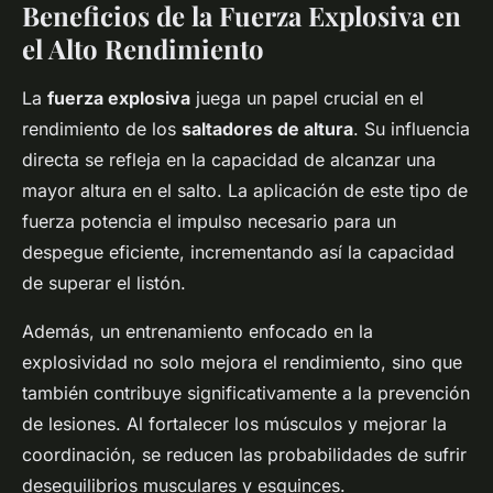
Beneficios de la Fuerza Explosiva en
el Alto Rendimiento
La
fuerza explosiva
juega un papel crucial en el
rendimiento de los
saltadores de altura
. Su influencia
directa se refleja en la capacidad de alcanzar una
mayor altura en el salto. La aplicación de este tipo de
fuerza potencia el impulso necesario para un
despegue eficiente, incrementando así la capacidad
de superar el listón.
Además, un entrenamiento enfocado en la
explosividad no solo mejora el rendimiento, sino que
también contribuye significativamente a la prevención
de lesiones. Al fortalecer los músculos y mejorar la
coordinación, se reducen las probabilidades de sufrir
desequilibrios musculares y esguinces.