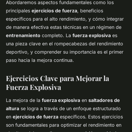
Abordaremos aspectos fundamentales como los
principales
ejercicios de fuerza
, beneficios
específicos para el alto rendimiento, y cómo integrar
de manera efectiva estas técnicas en un régimen de
entrenamiento
completo. La
fuerza explosiva
es
una pieza clave en el rompecabezas del rendimiento
deportivo, y comprender su importancia es el primer
paso hacia la mejora continua.
Ejercicios Clave para Mejorar la
Fuerza Explosiva
La mejora de la
fuerza explosiva
en
saltadores de
altura
se logra a través de un enfoque estructurado
en
ejercicios de fuerza
específicos. Estos ejercicios
son fundamentales para optimizar el rendimiento en