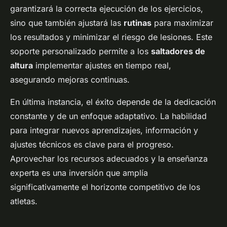
garantizará la correcta ejecución de los ejercicios,
sino que también ajustará las
rutinas
para maximizar
los resultados y minimizar el riesgo de lesiones. Este
soporte personalizado permite a los
saltadores de
altura
implementar ajustes en tiempo real,
asegurando mejoras continuas.
En última instancia, el éxito depende de la dedicación
constante y de un enfoque adaptativo. La habilidad
para integrar nuevos aprendizajes, información y
ajustes técnicos es clave para el progreso.
Aprovechar los recursos adecuados y la enseñanza
experta es una inversión que amplía
significativamente el horizonte competitivo de los
atletas.