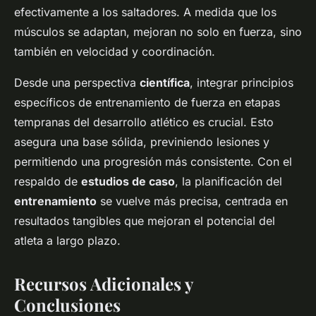
efectivamente a los saltadores. A medida que los
músculos se adaptan, mejoran no solo en fuerza, sino
también en velocidad y coordinación.
Desde una perspectiva
científica
, integrar principios
específicos de entrenamiento de fuerza en etapas
tempranas del desarrollo atlético es crucial. Esto
asegura una base sólida, previniendo lesiones y
permitiendo una progresión más consistente. Con el
respaldo de
estudios de caso
, la planificación del
entrenamiento
se vuelve más precisa, centrada en
resultados tangibles que mejoran el potencial del
atleta a largo plazo.
Recursos Adicionales y
Conclusiones