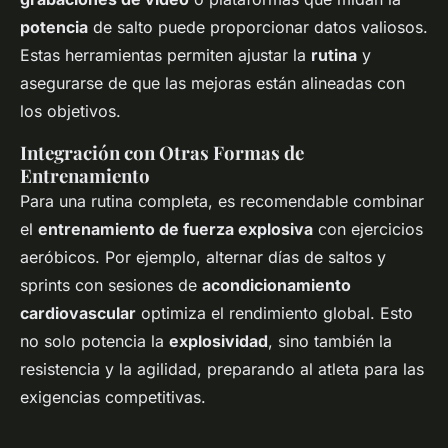
potencia
de salto puede proporcionar datos valiosos.
Estas herramientas permiten ajustar la
rutina
y
asegurarse de que las mejoras están alineadas con
los objetivos.
Integración con Otras Formas de
Entrenamiento
Para una rutina completa, es recomendable combinar
el
entrenamiento de fuerza explosiva
con ejercicios
aeróbicos. Por ejemplo, alternar días de saltos y
sprints con sesiones de
acondicionamiento
cardiovascular
optimiza el rendimiento global. Esto
no solo potencia la
explosividad
, sino también la
resistencia y la agilidad, preparando al atleta para las
exigencias competitivas.