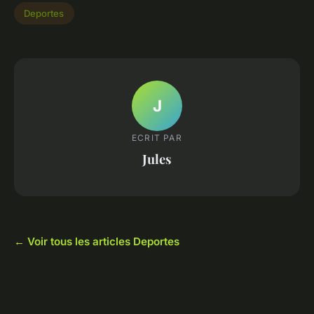
Deportes
J
ECRIT PAR
Jules
← Voir tous les articles Deportes