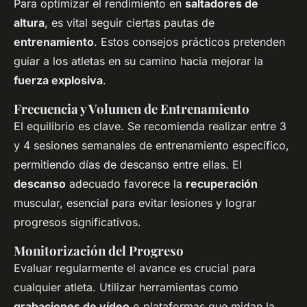
Para optimizar el rendimiento en
saltadores de
altura
, es vital seguir ciertas pautas de
entrenamiento
. Estos consejos prácticos pretenden
guiar a los atletas en su camino hacia mejorar la
fuerza explosiva
.
Frecuencia y Volumen de Entrenamiento
El equilibrio es clave. Se recomienda realizar entre 3
y 4 sesiones semanales de entrenamiento específico,
permitiendo días de descanso entre ellas. El
descanso
adecuado favorece la
recuperación
muscular, esencial para evitar lesiones y lograr
progresos significativos.
Monitorización del Progreso
Evaluar regularmente el avance es crucial para
cualquier atleta. Utilizar herramientas como
grabaciones de vídeo
o plataformas que midan la