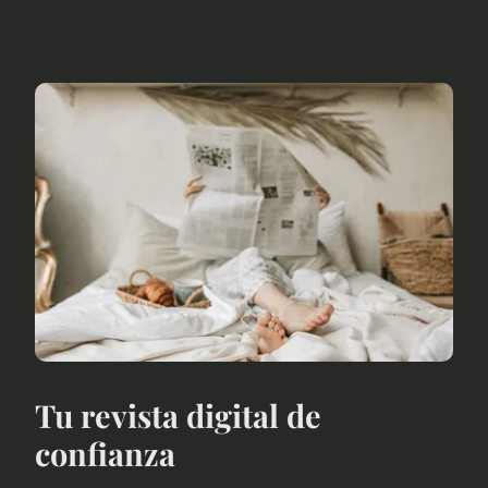
Tu revista digital de
confianza