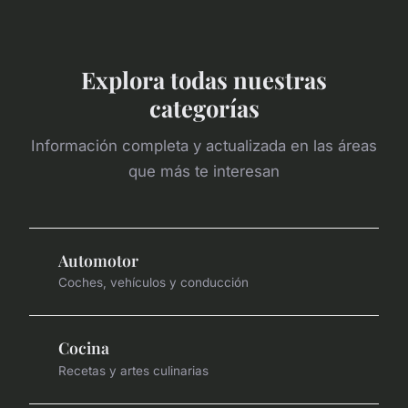
Explora todas nuestras
categorías
Información completa y actualizada en las áreas
que más te interesan
Automotor
Coches, vehículos y conducción
Cocina
Recetas y artes culinarias