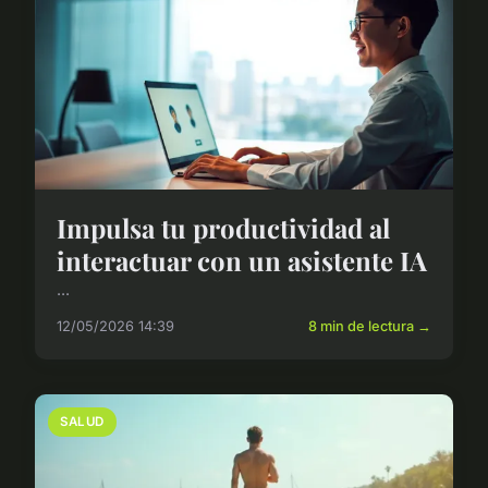
Impulsa tu productividad al
interactuar con un asistente IA
...
12/05/2026 14:39
8 min de lectura →
SALUD