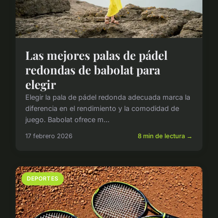
Las mejores palas de pádel
redondas de babolat para
elegir
Elegir la pala de pádel redonda adecuada marca la
diferencia en el rendimiento y la comodidad de
juego. Babolat ofrece m...
17 febrero 2026
8 min de lectura →
DEPORTES