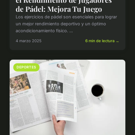
de Pádel: Mejora Tu Juego
Los ejercicios de pádel son esenciales para lograr
un mejor rendimiento deportivo y un óptimo
acondicionamiento físico. ...
4 marzo 2025
6 min de lectura →
DEPORTES