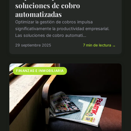
soluciones de cobro
automatizadas
Optimizar la gestión de cobros impulsa
significativamente la productividad empresarial.
Las soluciones de cobro automati...
29 septiembre 2025
7 min de lectura →
FINANZAS E INMOBILIARIA