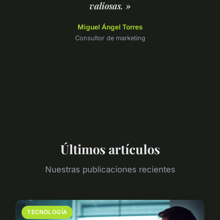
valiosas. »
Miguel Ángel Torres
Consultor de marketing
Últimos artículos
Nuestras publicaciones recientes
TECNOLOGÍA