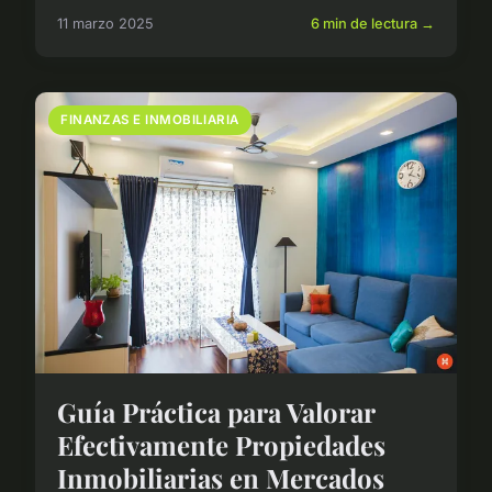
11 marzo 2025
6 min de lectura →
FINANZAS E INMOBILIARIA
Guía Práctica para Valorar
Efectivamente Propiedades
Inmobiliarias en Mercados