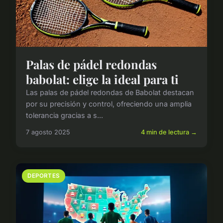
Palas de pádel redondas
babolat: elige la ideal para ti
Las palas de pádel redondas de Babolat destacan
por su precisión y control, ofreciendo una amplia
tolerancia gracias a s...
7 agosto 2025
4 min de lectura →
DEPORTES