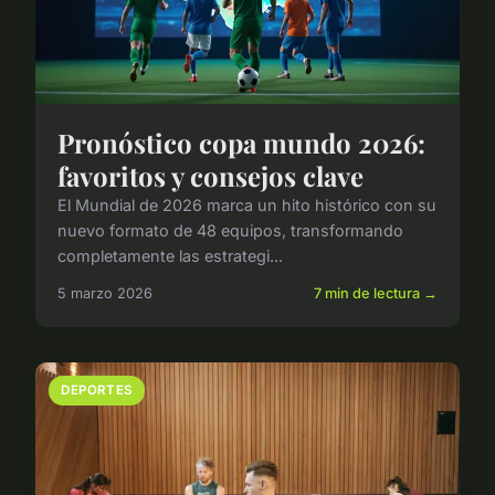
Pronóstico copa mundo 2026:
favoritos y consejos clave
El Mundial de 2026 marca un hito histórico con su
nuevo formato de 48 equipos, transformando
completamente las estrategi...
5 marzo 2026
7 min de lectura →
DEPORTES