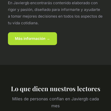
En Javiergb encontrarás contenido elaborado con
rigor y pasión, diseñado para informarte y ayudarte
a tomar mejores decisiones en todos los aspectos de
tu vida cotidiana.
Más información →
Lo que dicen nuestros lectores
Miles de personas confían en Javiergb cada
mes