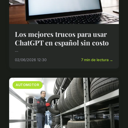
Los mejores trucos para usar
ChatGPT en español sin costo
...
02/06/2026 12:30
7 min de lectura →
AUTOMOTOR