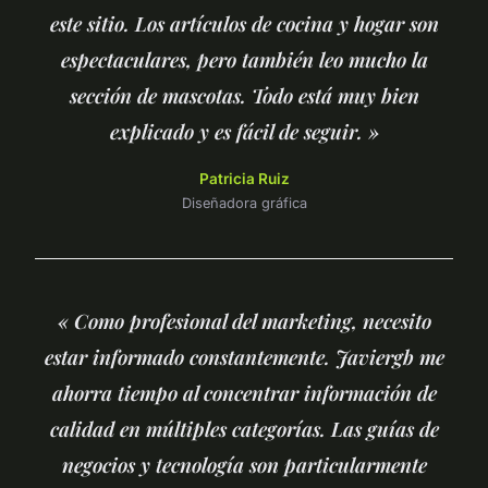
este sitio. Los artículos de cocina y hogar son
espectaculares, pero también leo mucho la
sección de mascotas. Todo está muy bien
explicado y es fácil de seguir. »
Patricia Ruiz
Diseñadora gráfica
« Como profesional del marketing, necesito
estar informado constantemente. Javiergb me
ahorra tiempo al concentrar información de
calidad en múltiples categorías. Las guías de
negocios y tecnología son particularmente