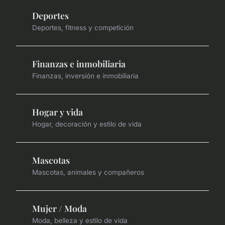
Deportes
Deportes, fitness y competición
Finanzas e inmobiliaria
Finanzas, inversión e inmobiliaria
Hogar y vida
Hogar, decoración y estilo de vida
Mascotas
Mascotas, animales y compañeros
Mujer / Moda
Moda, belleza y estilo de vida