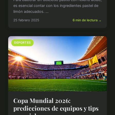
es esencial contar con los ingredientes pastel de
limón adecuados. ...
25 febrero 2025
6 min de lectura →
DEPORTES
Copa Mundial 2026:
predicciones de equipos y tips