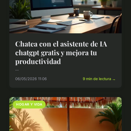
Chatea con el asistente de IA
chatgpt gratis y mejora tu
productividad
...
06/05/2026 11:06
9 min de lectura →
HOGAR Y VIDA