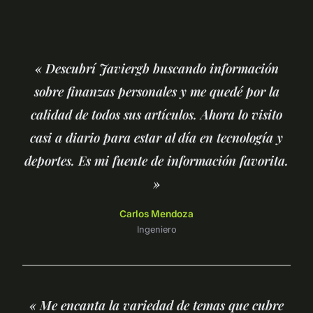
« Descubrí Javiergb buscando información
sobre finanzas personales y me quedé por la
calidad de todos sus artículos. Ahora lo visito
casi a diario para estar al día en tecnología y
deportes. Es mi fuente de información favorita.
»
Carlos Mendoza
Ingeniero
« Me encanta la variedad de temas que cubre