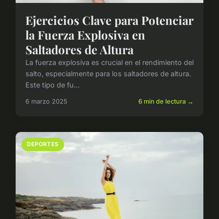
Ejercicios Clave para Potenciar
la Fuerza Explosiva en
Saltadores de Altura
La fuerza explosiva es crucial en el rendimiento del
salto, especialmente para los saltadores de altura.
Este tipo de fu...
6 marzo 2025
6 min de lectura →
DEPORTES