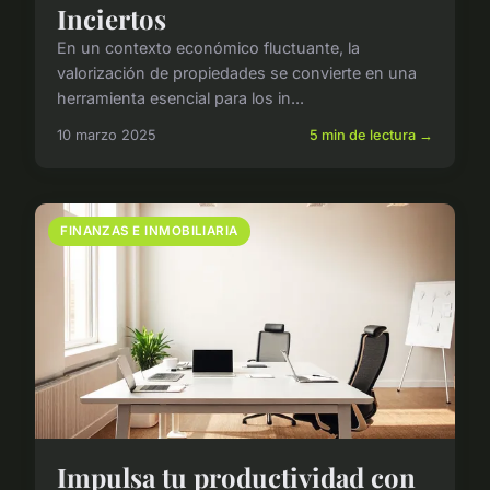
Inciertos
En un contexto económico fluctuante, la
valorización de propiedades se convierte en una
herramienta esencial para los in...
10 marzo 2025
5 min de lectura →
FINANZAS E INMOBILIARIA
Impulsa tu productividad con