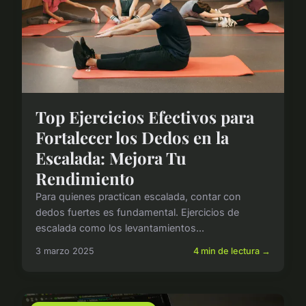
Top Ejercicios Efectivos para
Fortalecer los Dedos en la
Escalada: Mejora Tu
Rendimiento
Para quienes practican escalada, contar con
dedos fuertes es fundamental. Ejercicios de
escalada como los levantamientos...
3 marzo 2025
4 min de lectura →