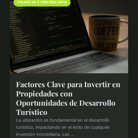
FINANZAS E INMOBILIARIA
Factores Clave para Invertir en
Propiedades con
Oportunidades de Desarrollo
Turístico
La ubicación es fundamental en el desarrollo
turístico, impactando en el éxito de cualquier
inversión inmobiliaria. Las ...