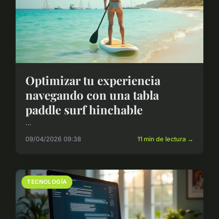
Optimizar tu experiencia
navegando con una tabla
paddle surf hinchable
...
09/04/2026 09:38
11 min de lectura →
TECNOLOGÍA