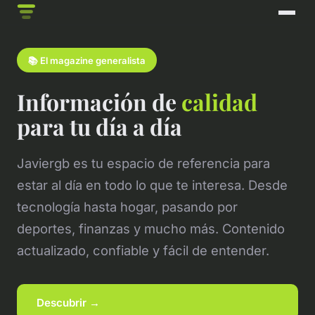
📚 El magazine generalista
Información de
calidad
para tu día a día
Javiergb es tu espacio de referencia para
estar al día en todo lo que te interesa. Desde
tecnología hasta hogar, pasando por
deportes, finanzas y mucho más. Contenido
actualizado, confiable y fácil de entender.
Descubrir →