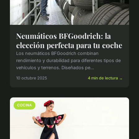
Neumáticos BFGoodrich: la
elección perfecta para tu coche
Los neumáticos BFGoodrich combinan
rendimiento y durabilidad para diferentes tipos de
vehículos y terrenos. Diseñados pe...
10 octubre 2025
4 min de lectura →
COCINA