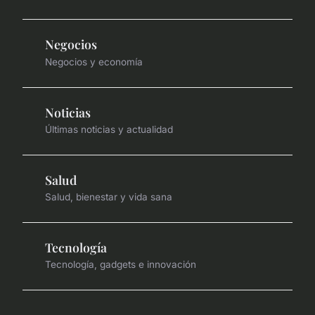
Negocios
Negocios y economía
Noticias
Últimas noticias y actualidad
Salud
Salud, bienestar y vida sana
Tecnología
Tecnología, gadgets e innovación