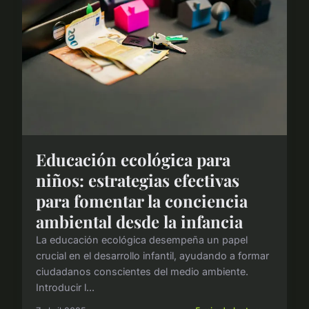
Educación ecológica para
niños: estrategias efectivas
para fomentar la conciencia
ambiental desde la infancia
La educación ecológica desempeña un papel
crucial en el desarrollo infantil, ayudando a formar
ciudadanos conscientes del medio ambiente.
Introducir l...