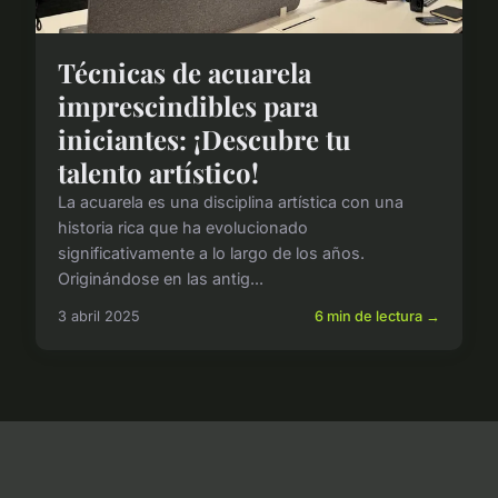
Técnicas de acuarela
imprescindibles para
iniciantes: ¡Descubre tu
talento artístico!
La acuarela es una disciplina artística con una
historia rica que ha evolucionado
significativamente a lo largo de los años.
Originándose en las antig...
3 abril 2025
6 min de lectura →