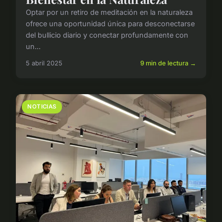
Optar por un retiro de meditación en la naturaleza
ofrece una oportunidad única para desconectarse
del bullicio diario y conectar profundamente con
un...
5 abril 2025
9 min de lectura →
NOTICIAS